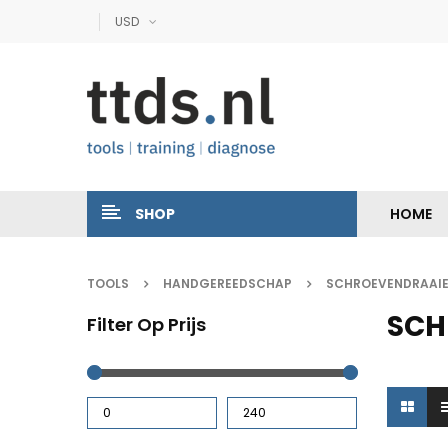
USD
SHOP
HOME
TOOLS
HANDGEREEDSCHAP
SCHROEVENDRAAI
SCH
Filter Op Prijs