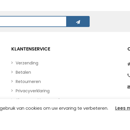
KLANTENSERVICE
Verzending
Betalen
Retourneren
Privacyverklaring
Algemene Voorwaarden
ebruik van cookies om uw ervaring te verbeteren.
Lees 