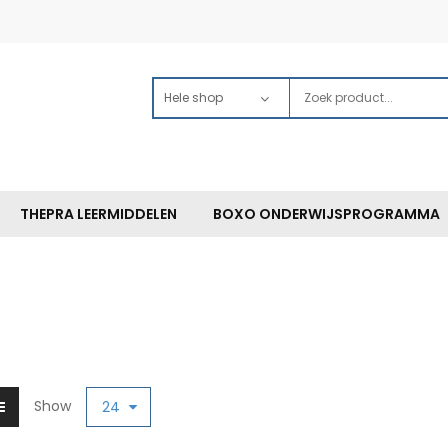
THEPRA LEERMIDDELEN
BOXO ONDERWIJSPROGRAMMA
Show
24